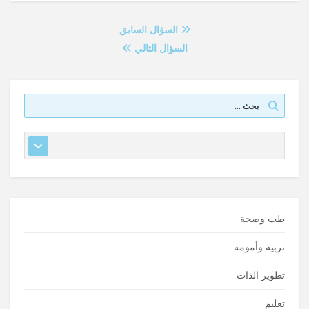
السؤال السابق
السؤال التالي
طب وصحة
تربية وأمومة
تطوير الذات
تعليم