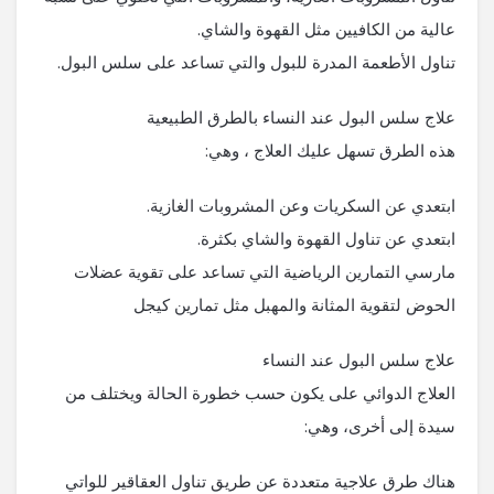
عالية من الكافيين مثل القهوة والشاي.
تناول الأطعمة المدرة للبول والتي تساعد على سلس البول.
علاج سلس البول عند النساء بالطرق الطبيعية
هذه الطرق تسهل عليك العلاج ، وهي:
ابتعدي عن السكريات وعن المشروبات الغازية.
ابتعدي عن تناول القهوة والشاي بكثرة.
مارسي التمارين الرياضية التي تساعد على تقوية عضلات
الحوض لتقوية المثانة والمهبل مثل تمارين كيجل
علاج سلس البول عند النساء
العلاج الدوائي على يكون حسب خطورة الحالة ويختلف من
سيدة إلى أخرى، وهي:
هناك طرق علاجية متعددة عن طريق تناول العقاقير للواتي