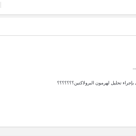
.
بإجراء تحليل لهرمون البرولاكتين؟؟؟؟؟؟؟