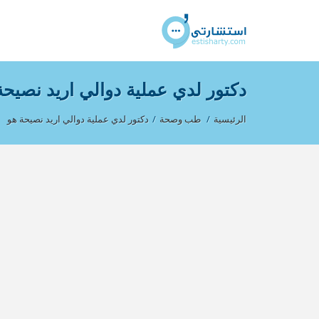
دكتور لدي عملية دوالي اريد نصيحة
الرئيسية
/
طب وصحة
/
دكتور لدي عملية دوالي اريد نصيحة هو