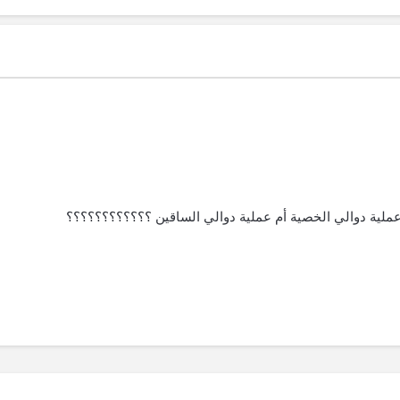
عملية دوالي الخصية أم عملية دوالي الساقين ؟؟؟؟؟؟؟؟؟؟؟؟