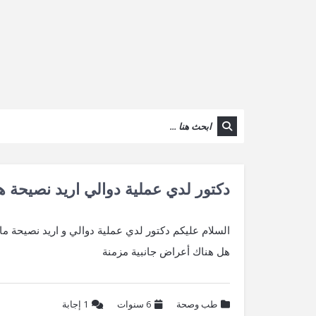
دكتور لدي عملية دوالي اريد نصيحة ه
السلام عليكم دكتور لدي عملية دوالي و اريد نصيحة م
هل هناك أعراض جانبية مزمنة
طب وصحة
6 سنوات
1
إجابة