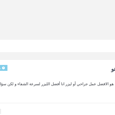
و
س
ا هو الافضل عمل جراحي أو ليزر انا أفضل الليزر لسرعة الشفاء و لكن سؤا