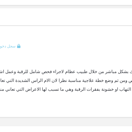
سجل دخول
الدتك بشكل مباشر من خلال طبيب عظام لاجراء فحص شامل للرقبة وعمل اش
 ومن ثم وضع خطة علاجية مناسبة نظرا لان الام الراس الشديدة التي تعا
التهاب او خشونة بفقرات الرقبة وهي ما تسبب لها الاعراض التي تعاني منها