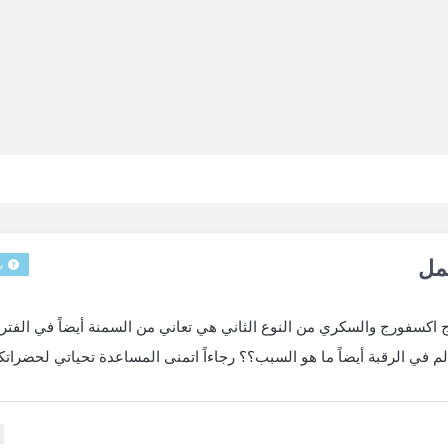
مل
س
 اكسفورج والسكري من النوع الثاني هي تعاني من السمنة أيضاً في الفتر
م في الرقبة أيضاً ما هو السبب؟؟ رجاءاً اتمنى المساعدة تحياتي لحضراتك