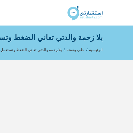
بلا زحمة والدتي تعاني الضغط وتس
الرئيسية
/
طب وصحة
/
بلا زحمة والدتي تعاني الضغط وتستعمل