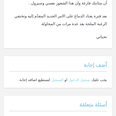
أن مثانتك فارغة وان هذا الشعور نفسي وسيزول…
بعد فترة يعتاد الدماغ على الامر الجديد المقدّم إليه وتختفي
الرغبة الملحة بعد عدة مرات من المحاولة.
تحياتي.
‫أضف إجابة
يجب عليك
تسجيل الدخول
او
التسجيل
لتستطيع اضافه إجابة .
أسئلة متعلقة