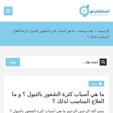
الرئيسية
/
طب وصحة
/
ما هي أسباب كثرة الشعور بالتبول ؟ و ما العلاج
المناسب لذلك ؟
بحث
سؤال
ما هي أسباب كثرة الشعور بالتبول ؟ و ما
العلاج المناسب لذلك ؟
بسم الله الرحمن الرحيم ما هي أسباب كثرة الشعور بالتبول ؟