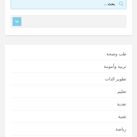
طب وصحة
تربية وأمومة
تطوير الذات
تعليم
تغذية
تقنية
رياضة