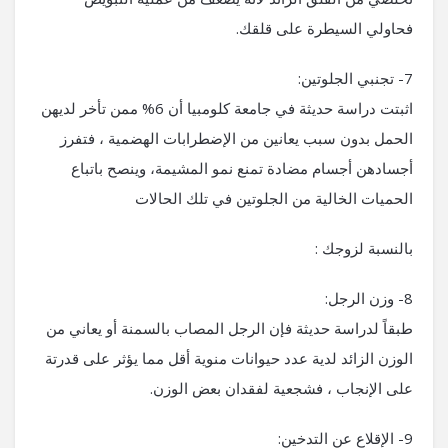
فحاولي السيطرة على قلقك.
7- تجنبي الجلوتين:
اثبتت دراسة حديثة في جامعة كلومبيا أن 6% ممن تأخر لديهن
الحمل بدون سبب يعانين من الإضطرابات الهضمية ، فتفرز
أجسادهن أجسام مضادة تمنع نمو المشيمة، وينصح باتباع
الحميات الخالية من الجلوتين في تلك الحالات
بالنسبة لزوجك :
8- وزن الرجل:
طبقاً لدراسة حديثة فإن الرجل المصاب بالسمنة أو يعاني من
الوزن الزائد لدية عدد حيوانات منوية أقل مما يؤثر على قدرتة
على الإنجاب ، فشجعية لفقدان بعض الوزن.
9- الإقلاع عن التدخين: