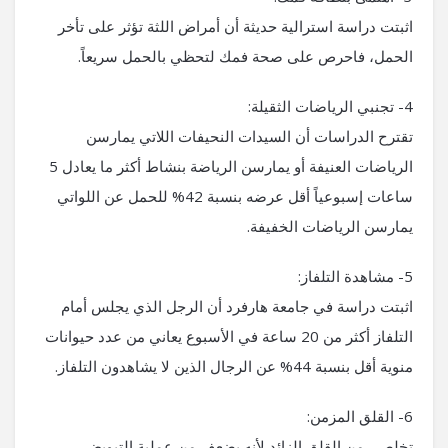
اثبتت دراسة استرالية حديثة أن أمراض اللثة تؤثر على تأخر
الحمل، فاحرص على صحة فمك لتحظي بالحمل سريعاً.
4- تجنبي الرياضات الثقيلة:
تقترح الدراسات أن السيدات النحيفات اللاتي يمارسن
الرياضات العنيفة أو يمارسن الرياضة بنشاط أكثر ما يعادل 5
ساعات إسبوعياً أقل عرضه بنسبة 42% للحمل عن اللواتي
يمارسن الرياضات الخفيفة.
5- مشاهدة التلفاز:
اثبتت دراسة في جامعة هارفرد أن الرجل الذي يجلس أمام
التلفاز أكثر من 20 ساعة في الأسبوع يعاني من عدد حيوانات
منوية أقل بنسبة 44% عن الرجال الذين لا يشاهدون التلفاز.
6- القلق المزمن:
تخلصي من القلق الزائد لأنه يضعف من عملية التبويض