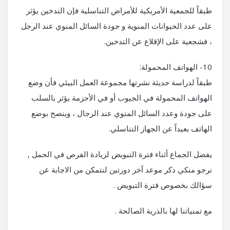
طبقاً للجمعية الأمريكية للأمراض التناسلية فإن التدخين يؤثر
على عدد الحيوانات المنوية و جودة السائل المنوي عند الرجل
، فشجعية على الإقلاع عن التدخين.
10- الهواتف المحمولة:
طبقاً لدراسة حديثة نشرتها مجموعة العمل البيئي فأن وضع
الهواتف المحمولة في الجيوب أو في الأحزمة يؤثر بالسلب
على جودة وعدد السائل المنوي عند الرجال ، وينصح بوضع
الهاتف بعيداً عن الجهاز التناسلي.
يفضل الجماع أثناء فترة التبويض لزيادة الفرص في الحمل ,
نرجو منكي ذكر موعد آخر دورتين لنتمكن من الاجابة عن
سؤالك بخصوص فترة التبويض .
مع تمنياتنا لها بالذرية الصالحة .