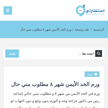
الرئيسية
/
طب وصحة
/
ورم الخد الأيمن شهر ٨ مطلوب مني حال
بحث
سؤال
ورم الخد الأيمن شهر ٨ مطلوب مني حال
ورم في الخد الأيمن من شهر ٨ و مطلوب مني حالي إشاعة
رنين من دكتور جراحه وجه و الورم بدون وجع و دون التهاب لو
محكتش او لعبت فيها او تعرض لشمس بيكون طبيعي الخد