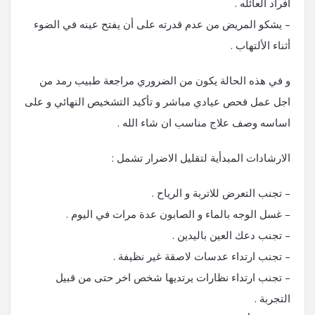
أفراد العائله .
– يشكو المريض من عدم قدرته على أن يفتح عينه في الضوء
أثناء الألتهاب .
و في هذه الحالة يكون من الضروري مراجعة طبيب رمد من
اجل عمل فحص عيادي مباشر و تأكيد التشخيص النهائي و على
اساسه وصف علاج مناسب ان شاء الله .
الارشادات المبدأية لتقليل الاضرار تشمل :
– تجنب التعرض للاتربة و الرياح .
– غسل الوجه بالماء و الصابون عدة مرات في اليوم .
– تجنب دعك العين باليدين .
– تجنب ارتداء عدسات لاصقة غير نظيفة .
– تجنب ارتداء نظارات يرتديها شخص اخر حتى من قبيل
التجربة .