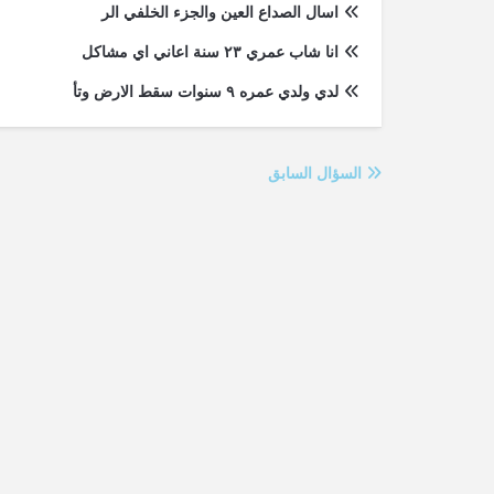
اسال الصداع العين والجزء الخلفي الر
انا شاب عمري ٢٣ سنة اعاني اي مشاكل
لدي ولدي عمره ٩ سنوات سقط الارض وتأ
السؤال السابق