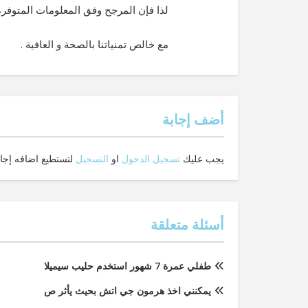
لذا فإن المرجح وفق المعلومات المتوفرة
مع خالص تمنياتنا بالصحة و العافية .
‫أضف إجابة
يجب عليك
تسجيل الدخول
او
التسجيل
لتستطيع اضافه إجاب
أسئلة متعلقة
طفلي عمرة 7 شهور استخدم حليب سيميلا
يمكنني اخذ هرمون جي اتش بحيث يأثر ص