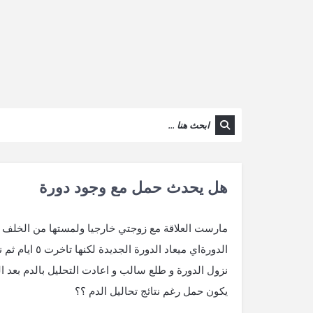
هل يحدث حمل مع وجود دورة
الدورةاي ميع
يكون حمل رغم نتائج تحاليل الدم ؟؟