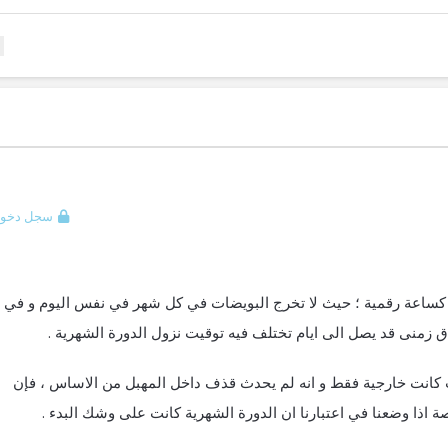
سجل دخول
ل كساعة رقمية ؛ حيث لا تخرج البويضات في كل شهر في نفس اليوم و في
 زمنى قد يصل الى ايام تختلف فيه توقيت نزول الدورة الشهرية .
ت كانت خارجية فقط و انه لم يحدث قذف داخل المهبل من الاساس ، فإن
 اذا وضعنا في اعتبارنا ان الدورة الشهرية كانت على وشك البدء .