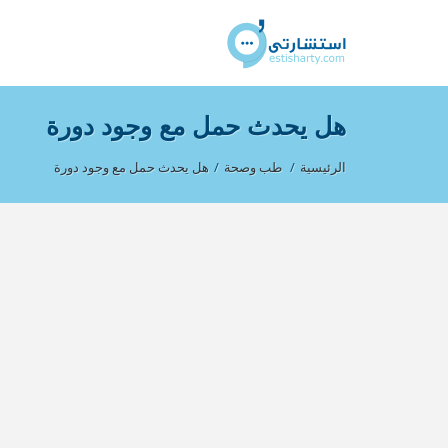
هل يحدث حمل مع وجود دورة
الرئيسية
/
طب وصحة
/
هل يحدث حمل مع وجود دورة