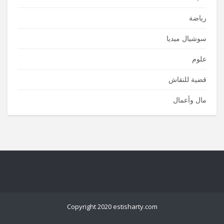
رياضة
سوشيال ميديا
علوم
قضية للنقاش
مال وأعمال
Copyright 2020 estisharty.com