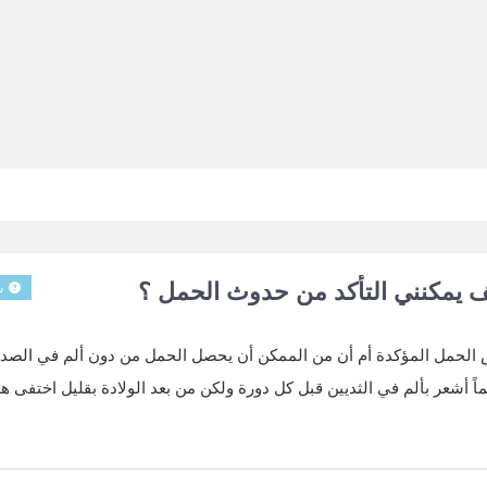
 يمكنني التأكد من حدوث الحمل ؟
س
اض الحمل المؤكدة أم أن من الممكن أن يحصل الحمل من دون ألم في الصدر
ً أشعر بألم في الثديين قبل كل دورة ولكن من بعد الولادة بقليل اختفى هذ