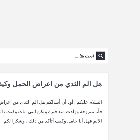
هل الم الثدي من اعراض الحمل وكيف
السلام عليكم : أود أن أسألكم هل الم الثدي من اعر
فأنا متزوجة وولدت منذ فترة ولكن ابني مات وكنت دائما
الألم فهل أنا حامل وكيف أتأكد من ذلك ، وشكرا لكم