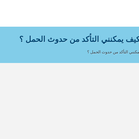
يف يمكنني التأكد من حدوث الحمل ؟
كنني التأكد من حدوث الحمل ؟