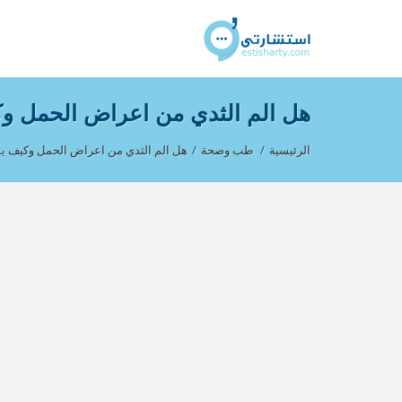
هل الم الثدي من اعراض الحمل وك
الرئيسية
/
طب وصحة
/
هل الم الثدي من اعراض الحمل وكيف يم