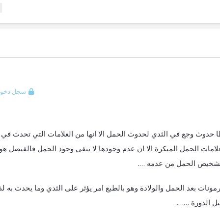
سجل دخول
ا حدوث وجع في الثدي لحدوث الحمل الا انها من العلامات التي تحدث في
ن علامات الحمل المبكرة الا ان عدم وجودها لا ينفي وجود الحمل فالفيصل هو
 تشخيص الحمل من عدمه ….
ونات بعد الحمل والولادة وهو بالطبع امر يؤثر على الثدي وما يحدث به لذا
ل الدورة ……..