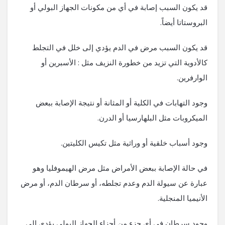
قد يكون السبب إصابة في أي من مكونات الجهاز البولي أو
البروستاتا أيضاً.
قد يكون السبب مرض في الدم يؤدي إلى خلل في التجلط
كالأدوية التي تزيد من خطورة النزيف مثل : الأسبرين أو
الوارفرين.
وجود التهابات في الكلية أو المثانة أو نتيجة الإصابة ببعض
الميكروبات مثل البلهارسيا أو الدرن.
وجود أسباب خلقية أو وراثية مثل تكيس الكليتين.
في حالة الإصابة ببعض الأمراض مثل مرض الهيموفليا وهو
عبارة عن سيولة الدم وعدم تجلطه، أو سرطان الدم، أو مرض
الأنيميا المنجلية.
وجود سرطان في أي جزء من أجزاء الجهاز البولي يؤدي إلى