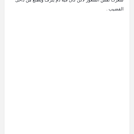
القضيب .