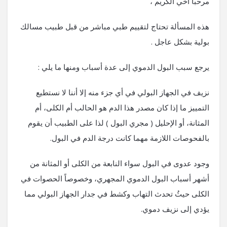
مرحباً أخي الكريم ،
هذه المسألة تحتاج لتقييم طبي مباشر من قبل طبيب مسالك
بولية بشكل عاجل .
يرجع سبب البول الدموي إلى عدة أسباب ومنها ما يلي :
نزيف في الجهاز البولي في أي جزء منه إلا أننا لا نستطيع
التمييز ما إذا كان مصدر هذا الدم هو الحالب أم الكلى، أم
المثانة، أو الإحليل ( مجري البول ) لذا على الطبيب أن يقوم
بالفحوصات اللازمة مهما كانت درجة الدم في البول.
وجود عدوى في البول سواء النابعة من الكلى أو المثانة من
أشهر أسباب البول الدموي المجهري، وخصوصاً الحصوات في
الكلى حيثُ تحدث التهاب وكشط في جدار الجهاز البولي مما
يؤدي إلى نزيف دموي.