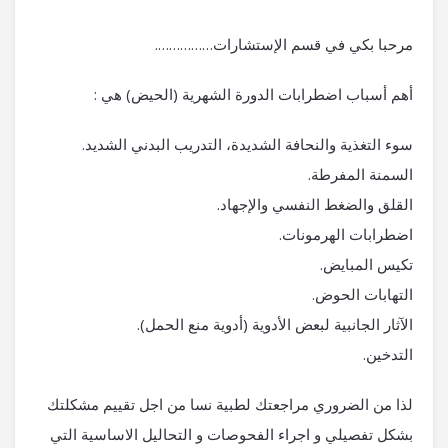
مرحبا بكي في قسم الإستشارات…………….
أهم أسباب اضطرابات الدورة الشهرية (الحيض) هي :
سوء التغذية والنحافة الشديدة، التدريب البدني الشديد.
السمنة المفرطة.
القلق والضغط النفسي والإجهاد.
اضطرابات الهرمونات.
تكيس المبايض.
التهابات الحوض.
الآثار الجانبية لبعض الأدوية (أدوية منع الحمل).
التدخين.
لذا من الضروري مراجعتك لطبية نسا من اجل تقييم مشكلتك
بشكل تفصيلي و اجراء الفحوصات و التحاليل الاساسية التي