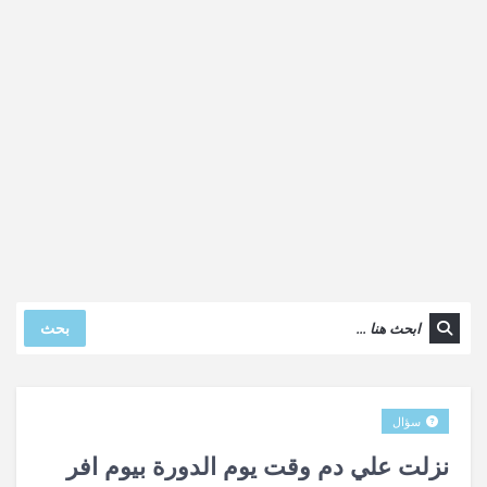
بحث
سؤال
نزلت علي دم وقت يوم الدورة بيوم افر