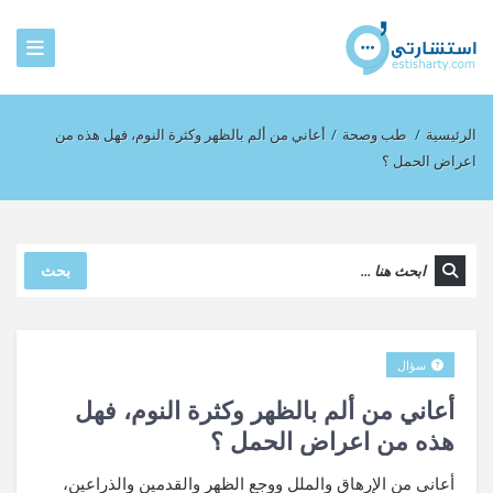
الرئيسية
/
طب وصحة
/
أعاني من ألم بالظهر وكثرة النوم، فهل هذه من
اعراض الحمل ؟
بحث
سؤال
أعاني من ألم بالظهر وكثرة النوم، فهل
هذه من اعراض الحمل ؟
أعاني من الإرهاق والملل ووجع الظهر والقدمين والذراعين،