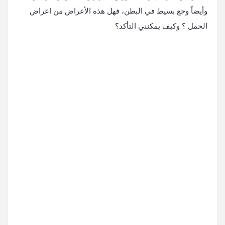
وأيضاً وجع بسيط في البطن، فهل هذه الأعراض من اعراض
الحمل ؟ وكيف يمكنني التأكد؟