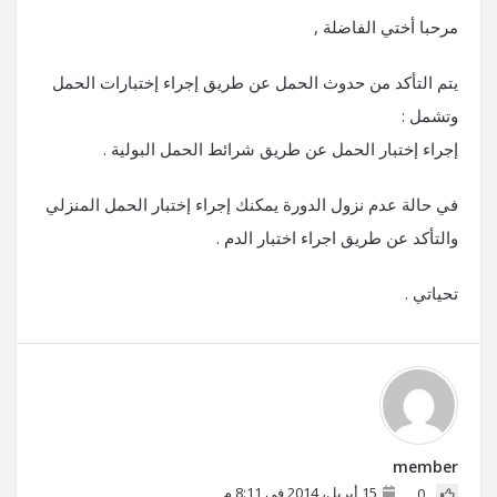
مرحبا أختي الفاضلة ,
يتم التأكد من حدوث الحمل عن طريق إجراء إختبارات الحمل
وتشمل :
إجراء إختبار الحمل عن طريق شرائط الحمل البولية .
في حالة عدم نزول الدورة يمكنك إجراء إختبار الحمل المنزلي
والتأكد عن طريق اجراء اختبار الدم .
تحياتي .
member
15 أبريل، 2014 في 8:11 م
0