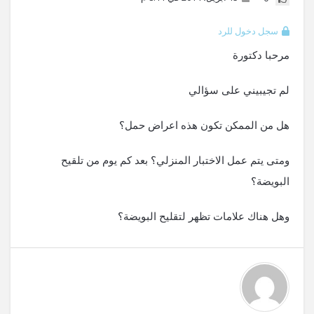
سجل دخول للرد
مرحبا دكتورة
لم تجيبيني على سؤالي
هل من الممكن تكون هذه اعراض حمل؟
ومتى يتم عمل الاختبار المنزلي؟ بعد كم يوم من تلقيح
البويضة؟
وهل هناك علامات تظهر لتقليح البويضة؟