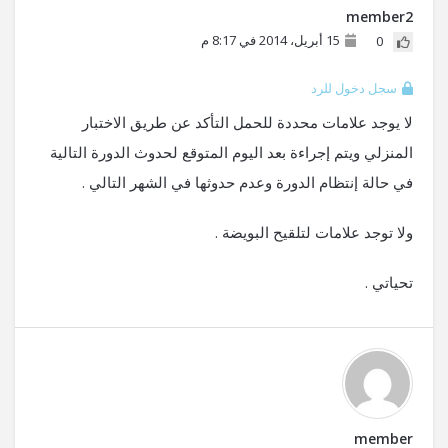
member2
15 أبريل، 2014 في 8:17 م
0
سجل دخول للرد
لا يوجد علامات محددة للحمل التأكد عن طريق الاختبار
المنزلي ويتم إجراءة بعد اليوم المتوقع لحدوث الدورة التالية
في حالة إنتظام الدورة وعدم حدوثها في الشهر التالي .
ولا توجد علامات لتلقيح البويضة .
تحياتي .
member