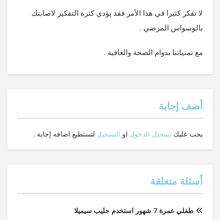
لا تفكر كثيرا في هذا الأمر فقد يؤدي كثرة التفكير لاصابتك
بالوسواس المرضي .
مع تمنياتنا بدوام الصحة والعافية .
‫أضف إجابة
يجب عليك
تسجيل الدخول
او
التسجيل
لتستطيع اضافه إجابة .
أسئلة متعلقة
طفلي عمرة 7 شهور استخدم حليب سيميلا