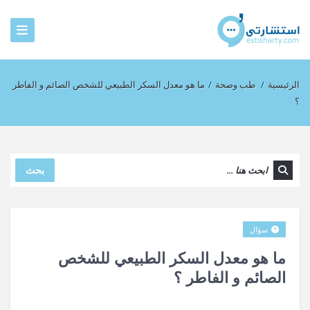
الرئيسية
/
طب وصحة
/
ما هو معدل السكر الطبيعي للشخص الصائم و الفاطر
؟
بحث
سؤال
ما هو معدل السكر الطبيعي للشخص
الصائم و الفاطر ؟