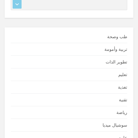
طب وصحة
تربية وأمومة
تطوير الذات
تعليم
تغذية
تقنية
رياضة
سوشيال ميديا
علوم