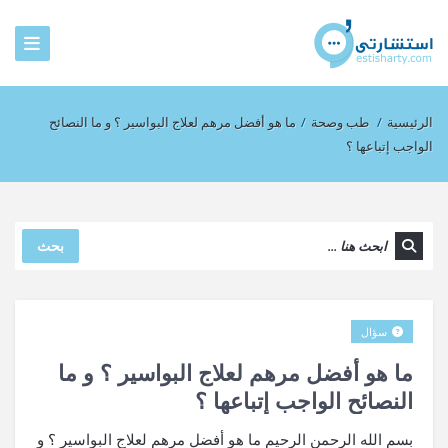
الرئيسية
/
طب وصحة
/
ما هو أفضل مرهم لعلاج البواسير ؟ و ما النصائح
الواجب إتباعها ؟
بحث
سؤال
ما هو أفضل مرهم لعلاج البواسير ؟ و ما
النصائح الواجب إتباعها ؟
بسم الله الرحمن الرحيم ما هو أفضل مرهم لعلاج البواسير ؟ و