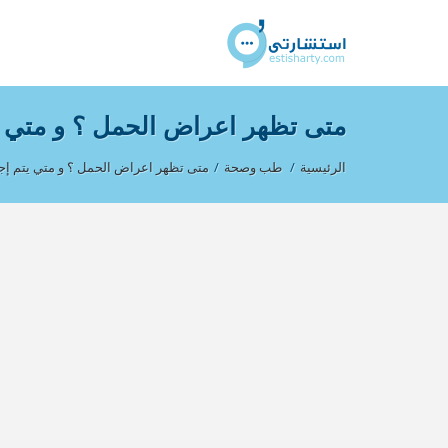
متى تظهر اعراض الحمل ؟ و متي يت
الرئيسية
/
طب وصحة
/
متى تظهر اعراض الحمل ؟ و متي يتم إجر