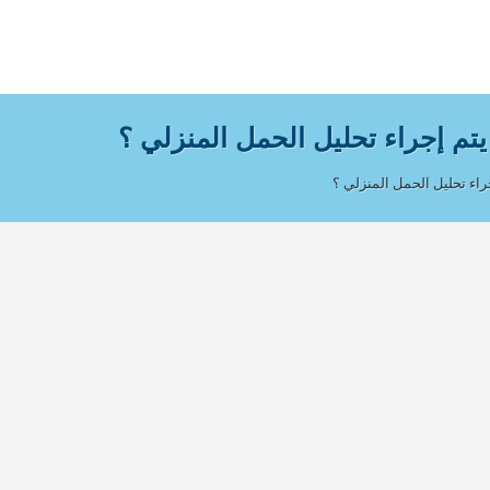
م إجراء تحليل الحمل المنزلي ؟
اء تحليل الحمل المنزلي ؟