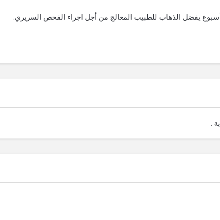
 أسبوع يفضل الذهاب للطبيب المعالج من أجل اجراء الفحص السريري.
ة .