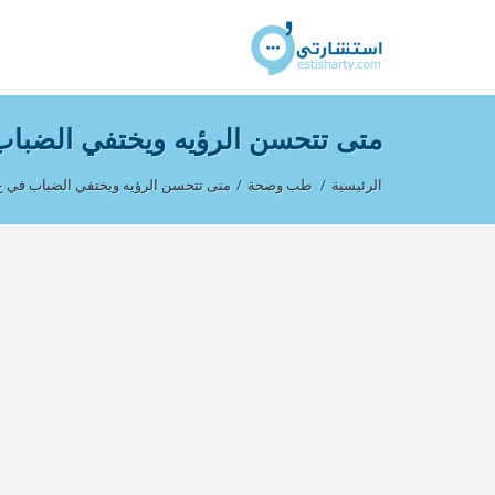
متى تتحسن الرؤيه ويختفي الضبا
الرئيسية
/
طب وصحة
/
متى تتحسن الرؤيه ويختفي الضباب في ع