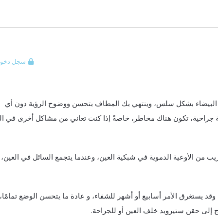
سجل دخول
ه البيضاء بشكل سلس، وينتهي بك المطاف بتحسن ووضوح الرؤية دون أي
 جراحية، تكون هناك مخاطر، خاصةً إذا كنت تعاني من مشاكل أخرى في ال
ب من الأوعية الدموية في شبكية العين، وعندما يتجمع السائل في العين، ف
د يستغرق الأمر أسابيع أو أشهر للشفاء، و عادة ما يتحسن الوضع تمامًا،
ج إلى حقن ستيرويد خلف العين أو للجراحة.