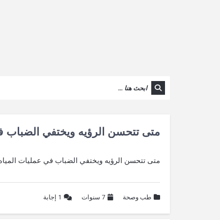
متى تتحسن الرؤيه ويختفي الضباب ف
متى تتحسن الرؤيه ويختفي الضباب في عمليات المياه 
طب وصحة
7 سنوات
1
إجابة