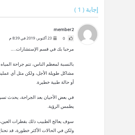
إجابة (
1
)
member2
23 أكتوبر، 2019 في 8:39 م
0
مرحبا بك في قسم الإستشارات…..
بالنسبة لمعظم الناس، تتم جراحة الميا
مشاكل طويلة الأجل، ولكن مثل أي عملية
أو حالة طبية خطيرة.
في بعض الأحيان بعد الجراحة، يحدث تسري
يطمس الرؤية.
سوف يعالج الطبيب ذلك بقطرات العين، وق
ولكن في الحالات الأكثر خطورة، قد تحتا