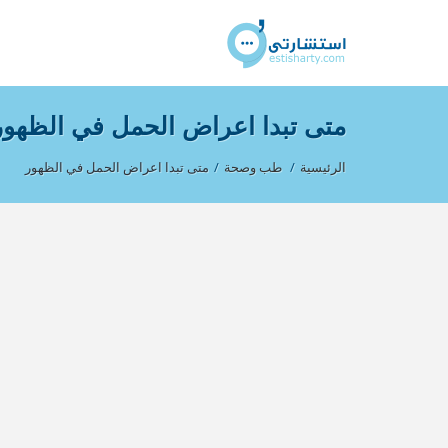
متى تبدا اعراض الحمل في الظهور
الرئيسية
/
طب وصحة
/
متى تبدا اعراض الحمل في الظهور