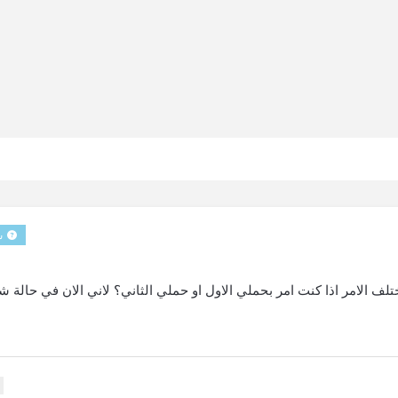
س
ف الامر اذا كنت امر بحملي الاول او حملي الثاني؟ لاني الان في حالة 