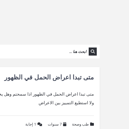
متى تبدا اعراض الحمل في الظهور
متى تبدا اعراض الحمل في الظهور اذا سمحتم وهل يختل
ولا استطيع التمييز بين الاعراض
طب وصحة
7 سنوات
1
إجابة