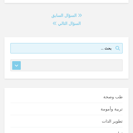
السؤال السابق
السؤال التالي
طب وصحة
تربية وأمومة
تطوير الذات