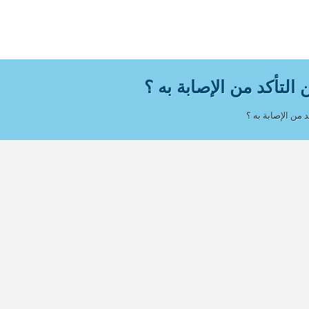
التأكد من الإصابة به ؟
 من الإصابة به ؟