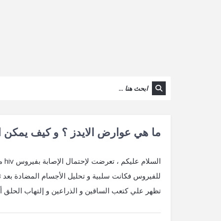
ما هي عوارض الايدز ؟ و كيف يمكن ال
للفيروس فكانت سلبية و تحليل الأجسام المضادة بعد 
تظهر علي كتعب الساقين و الذراعين و إلتهاب الحلق أ