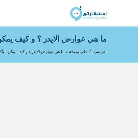
ما هي عوارض الايدز ؟ و كيف يمكن 
الرئيسية
/
طب وصحة
/
ما هي عوارض الايدز ؟ و كيف يمكن التأكد