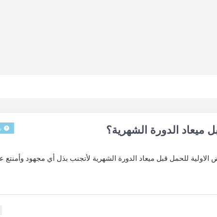
ل ميعاد الدورة الشهرية؟
س
ض الاولية للحمل قبل ميعاد الدورة الشهرية لأتجنب بذل أي مجهود وأمنتع ع