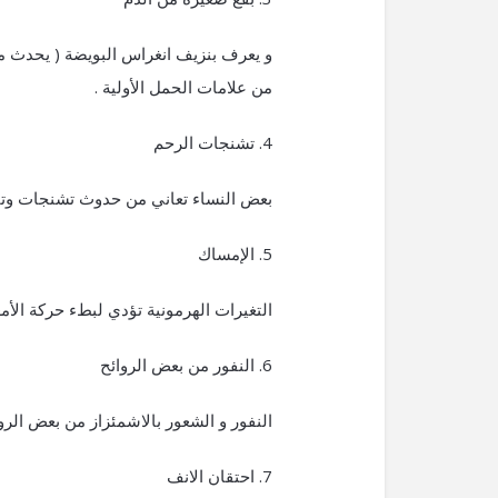
من علامات الحمل الأولية .
4. تشنجات الرحم
بعض النساء تعاني من حدوث تشنجات وت
5. الإمساك
التغيرات الهرمونية تؤدي لبطء حركة الأمع
6. النفور من بعض الروائح
النفور و الشعور بالاشمئزاز من بعض الروائ
7. احتقان الانف