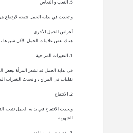
5. التعب و النعاس
و تحدث في بداية الحمل نتيجة لارتفاع هر
أعراض الحمل الأخرى
هناك بعض علامات الحمل الأقل شيوعا ، 
1. التغيرات المزاجية
في بداية الحمل قد تشعر المرأة ببعض الت
تقلبات في المزاج ، و تحدث التغيرات الم
2. الانتفاخ
ويحدث الانتفاخ في بداية الحمل نتيجة الت
الشهرية .
3. بقع صغيرة من الدم