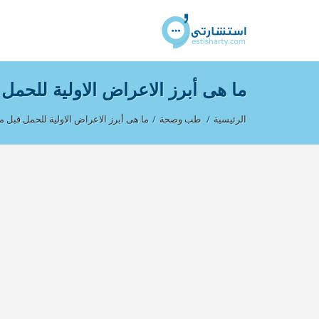
ما هى أبرز الاعراض الاولية للحمل 
الرئيسية
/
طب وصحة
/
ما هى أبرز الاعراض الاولية للحمل قبل م