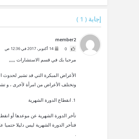
إجابة (
1
)
member2
14 أكتوبر، 2017 في 12:36 ص
0
مرحبا بك في قسم الاستشارات ,,,,,
الأعراض المبكرة التي قد تشير لحدوث الح
وتختلف الأعراض من امرأة لأخرى ، و تش
1. انقطاع الدورة الشهرية
تأخر الدورة الشهرية عن موعدها أو انقطا
فتأخر الدورة الشهرية ليس دليلا حتميا 
.