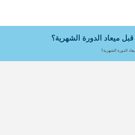
قبل ميعاد الدورة الشهرية؟
يعاد الدورة الشهرية؟