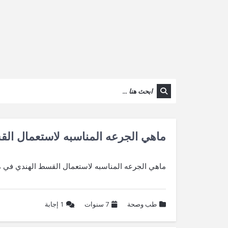
ماهي الجرعه المناسبه لاستعمال ال
ماهي الجرعه المناسبه لاستعمال القسط الهندي في 
طب وصحة
7 سنوات
1
إجابة