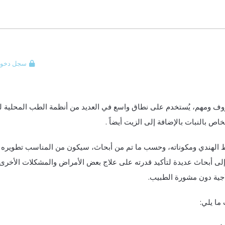
سجل دخول
 ومهم، يُستخدم على نطاق واسع في العديد من أنظمة الطب المحلية لع
اص بالنبات بالإضافة إلى الزيت أيضاً .
ط الهندي ومكوناته، وحسب ما تم من أبحاث، سيكون من المناسب تطويره
 إلى أبحاث عديدة لتأكيد قدرته على علاج بعض الأمراض والمشكلات الأخرى،
جية دون مشورة الطبيب.
ما يلي: