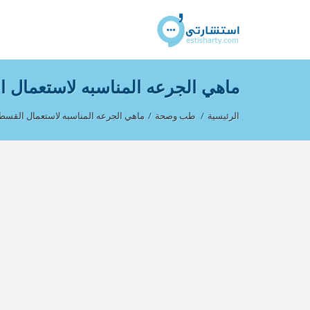
ماهي الجرعه المناسبه لاستعمال 
الرئيسية
/
طب وصحة
/
ماهي الجرعه المناسبه لاستعمال القسط