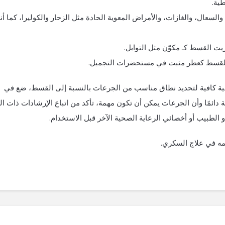
ية.
لسعال، والغازات، والأمراض المعوية الحادة مثل الزحار والكوليرا، كما أن
ت القسط كـ مكوّن مثل التوابل.
 القسط كعطر مثبت في مستحضرات التجميل.
ية كافية لتحديد نطاق مناسب من الجرعات بالنسبة إلى القسط، ضع في
 دائمًا وأن الجرعات يمكن أن تكون مهمة، تأكد من اتباع الإرشادات ذات ال
لطبيب أو أخصائي الرعاية الصحية الآخر قبل الاستخدام.
مه في علاج السكري.