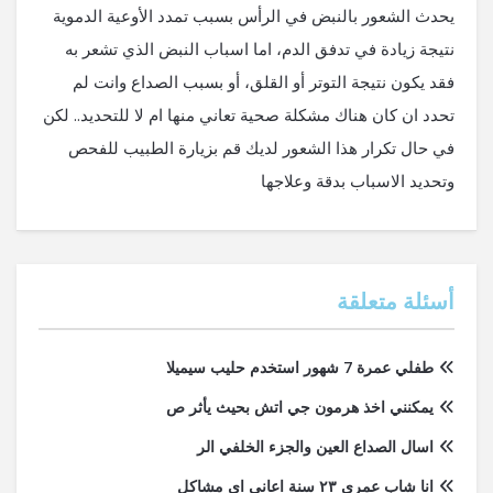
يحدث الشعور بالنبض في الرأس بسبب تمدد الأوعية الدموية
نتيجة زيادة في تدفق الدم، اما اسباب النبض الذي تشعر به
فقد يكون نتيجة التوتر أو القلق، أو بسبب الصداع وانت لم
تحدد ان كان هناك مشكلة صحية تعاني منها ام لا للتحديد.. لكن
في حال تكرار هذا الشعور لديك قم بزيارة الطبيب للفحص
وتحديد الاسباب بدقة وعلاجها
أسئلة متعلقة
طفلي عمرة 7 شهور استخدم حليب سيميلا
يمكنني اخذ هرمون جي اتش بحيث يأثر ص
اسال الصداع العين والجزء الخلفي الر
انا شاب عمري ٢٣ سنة اعاني اي مشاكل