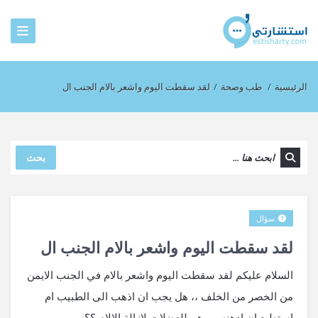
الرئيسية
/
طب وصحة
/
لقد سقطت اليوم واشعر بالام الجنب ال
بحث
سؤال
لقد سقطت اليوم واشعر بالام الجنب ال
السلام عليكم لقد سقطت اليوم واشعر بالام في الجنب الايمن
من الخصر من الخلف ،، هل يجب ان اذهب الى الطبيب ام
استطيع ان ادهنه بمرهم للعضلات لازالة الالام ؟؟