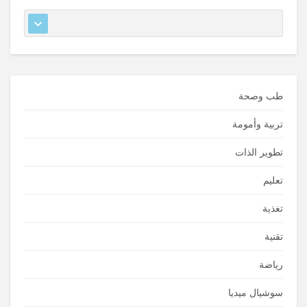
طب وصحة
تربية وأمومة
تطوير الذات
تعليم
تغذية
تقنية
رياضة
سوشيال ميديا