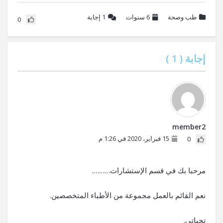
طب وصحة
6 سنوات
1
إجابة
0
إجابة (
1
)
member2
15 فبراير، 2020 في 1:26 م
0
مرحبا بك في قسم الإستشارات……….
نعم القائم بالعمل مجموعة من الأطباء المتخصصين.
تحياتي.