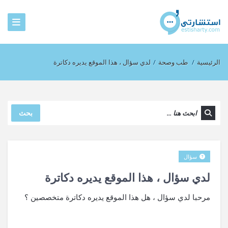
الرئيسية
/
طب وصحة
/
لدي سؤال ، هذا الموقع يديره دكاترة
بحث
سؤال
لدي سؤال ، هذا الموقع يديره دكاترة
مرحبا لدي سؤال ، هل هذا الموقع يديره دكاترة متخصصين ؟