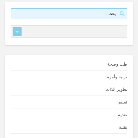
طب وصحة
تربية وأمومة
تطوير الذات
تعليم
تغذية
تقنية