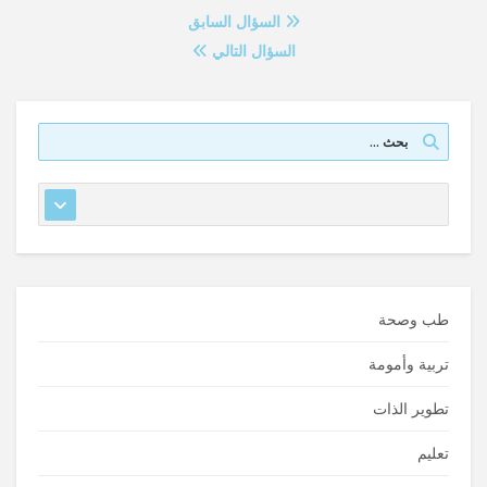
السؤال السابق
السؤال التالي
طب وصحة
تربية وأمومة
تطوير الذات
تعليم