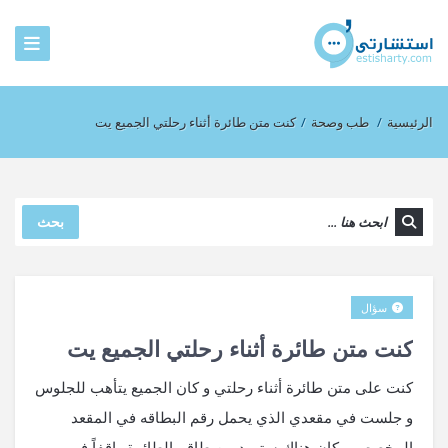
الرئيسية
/
طب وصحة
/
كنت متن طائرة أثناء رحلتي الجميع يت
بحث
سؤال
كنت متن طائرة أثناء رحلتي الجميع يت
كنت على متن طائرة أثناء رحلتي و كان الجميع يتأهب للجلوس
و جلست في مقعدي الذي يحمل رقم البطاقه في المقعد
المخصص و كان هناك ستورد من طاقم الطائرة واقفاً في