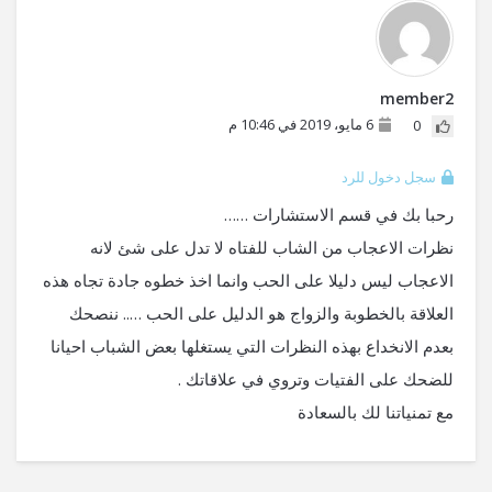
member2
6 مايو، 2019 في 10:46 م
0
سجل دخول للرد
رحبا بك في قسم الاستشارات ……
نظرات الاعجاب من الشاب للفتاه لا تدل على شئ لانه
الاعجاب ليس دليلا على الحب وانما اخذ خطوه جادة تجاه هذه
العلاقة بالخطوبة والزواج هو الدليل على الحب ….. ننصحك
بعدم الانخداع بهذه النظرات التي يستغلها بعض الشباب احيانا
للضحك على الفتيات وتروي في علاقاتك .
مع تمنياتنا لك بالسعادة