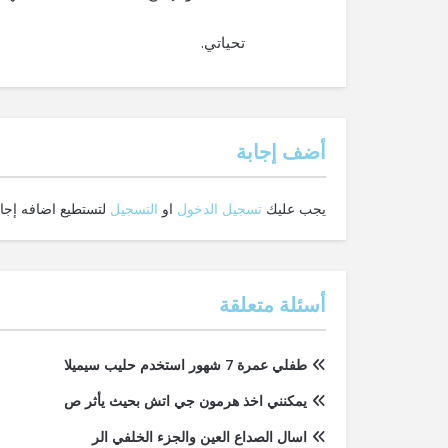
تحياتي.
‫أضف إجابة
يجب عليك
تسجيل الدخول
او
التسجيل
لتستطيع اضافه إجاب
أسئلة متعلقة
طفلي عمرة 7 شهور استخدم حليب سيميلا
يمكنني اخذ هرمون جي اتش بحيث يأثر ص
اسال الصداع العين والجزء الخلفي الر