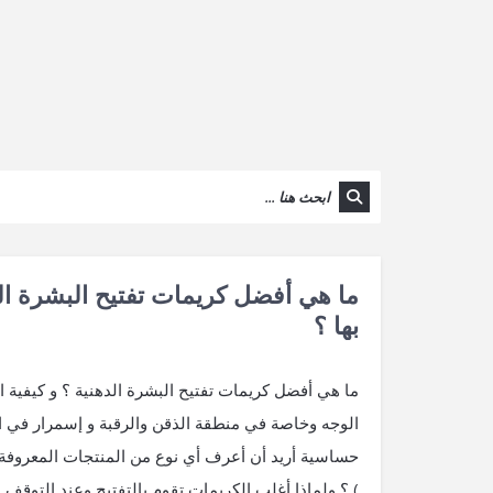
ما هي أفضل كريمات تفتيح البشرة ال
بها ؟
ما هي أفضل كريمات تفتيح البشرة الدهنية ؟ و كيفية
الوجه وخاصة في منطقة الذقن والرقبة و إسمرار في 
حساسية أريد أن أعرف أي نوع من المنتجات المعروفة
) ؟ ولماذا أغلب الكريمات تقوم بالتفتيح وعند التوقف 