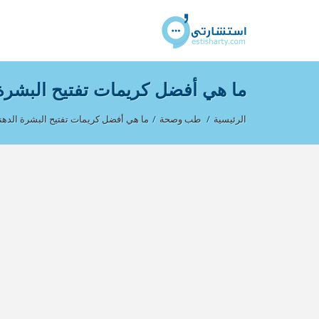
ما هي أفضل كريمات تفتيح البشرة ا
الرئيسية
/
طب وصحة
/
ما هي أفضل كريمات تفتيح البشرة الدهني