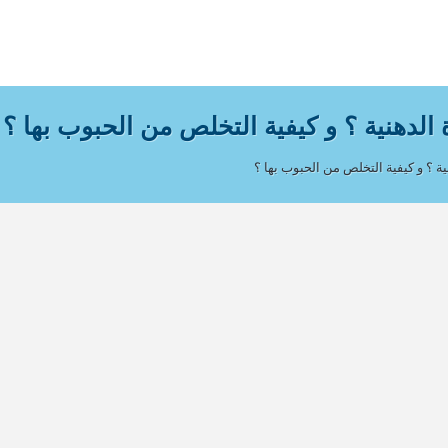
لدهنية ؟ و كيفية التخلص من الحبوب بها ؟
ة ؟ و كيفية التخلص من الحبوب بها ؟