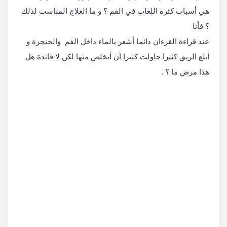
هي أسباب كثرة اللعاب في الفم ؟ و ما العلاج المناسب لذلك
؟ فأنا
عند قراءة القرءان دائما أشعر بالماء داخل الفم والحنجرة و
أبلع الريق كثيرا حاولت كثيرا أن أتخلص منها لكن لا فائدة هل
هذا مرض ما ؟ .