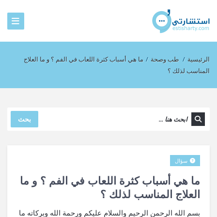
الرئيسية
/
طب وصحة
/
ما هي أسباب كثرة اللعاب في الفم ؟ و ما العلاج
المناسب لذلك ؟
بحث
سؤال
ما هي أسباب كثرة اللعاب في الفم ؟ و ما
العلاج المناسب لذلك ؟
بسم الله الرحمن الرحيم والسلام عليكم ورحمة الله وبركاته ما