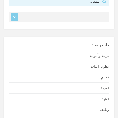
طب وصحة
تربية وأمومة
تطوير الذات
تعليم
تغذية
تقنية
رياضة