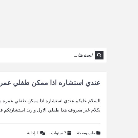
عندي استشاره اذا ممكن طفلي عمر
السلام عليكم عندي استشاره اذا ممكن طفلي عمره سن
بكلام غير معروف هذا طفلي الاول واريد استشارتكم ف
طب وصحة
7 سنوات
1
إجابة