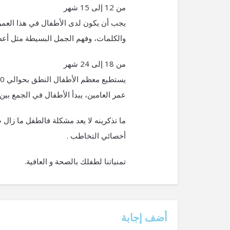
من 12 إلى 15 شهر
يجب أن يكون لدى الأطفال في هذا العمر
والكلمات، وفهم الجمل البسيطة مثل أعط
من 18 إلى 24 شهر
عمر العامين، يبدأ الأطفال في الجمع بي
ما تذكرينه لا يعد مشكلة فالطفل ما زال
أخصائي التخاطب .
تمنياتنا لطفلك بالصحة و العافية.
‫أضف إجابة