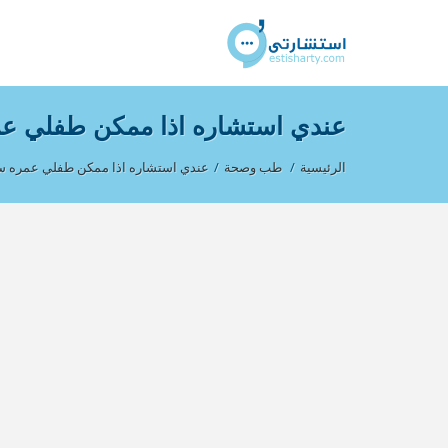
عندي استشاره اذا ممكن طفلي ع
الرئيسية
/
طب وصحة
/
عندي استشاره اذا ممكن طفلي عمره 