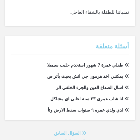
تمنياتنا للطفلة بالشفاء العاجل.
أسئلة متعلقة
طفلي عمرة 7 شهور استخدم حليب سيميلا
يمكنني اخذ هرمون جي اتش بحيث يأثر ص
اسال الصداع العين والجزء الخلفي الر
انا شاب عمري ٢٣ سنة اعاني اي مشاكل
لدي ولدي عمره ٩ سنوات سقط الارض وتأ
السؤال السابق