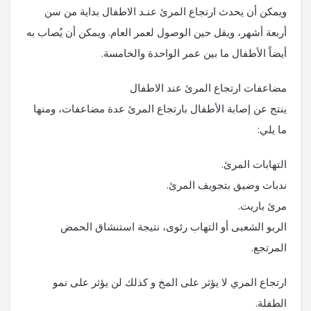
ويمكن أن يحدث ارتجاع المرئ عنـد الاطفال بداية من سن
أربعة أشهر، ويقل حين الوصول لعمر العام. ويمكن أن يُصاب به
أيضاً الأطفال ما بين عمر الواحدة والخامسة.
مضاعفات ارتجاع المرئ عند الاطفال
ينتج عن إصابة الأطفال بارتجاع المرئ عدة مضاعفات، ومنها
ما يلي:
التهابات المرئ.
ندبات وضيق بتجويف المرئ.
مرئ باريت.
الربو الشعبى أو التهاب رئوى، نتيجة استنشاق الحمض
المرتجع.
ارتجاع المري لا يؤثر على المخ و كذلك لن يؤثر على نمو
الطفلة.