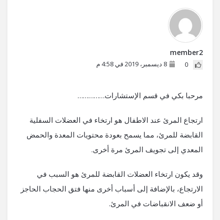
member2
8 ديسمبر، 2019 في 4:58 م
0
مرحبا بكي في قسم الإستشارات……………
ارتجاع المرئ عند الاطفال هو ارتخاء في العضلات السفلية
القابضة للمرئ، مما يسمح بعودة محتويات المعدة والحمض
المعدي إلى تجويف المرئ مرة أخرى.
وقد يكون ارتخاء العضلات القابضة للمرئ هو السبب في
الارتجاع، بالإضافة إلى أسباب أخرى منها فتق الحجاب الحاجز
أو ضعف الانقباضات في المرئ.