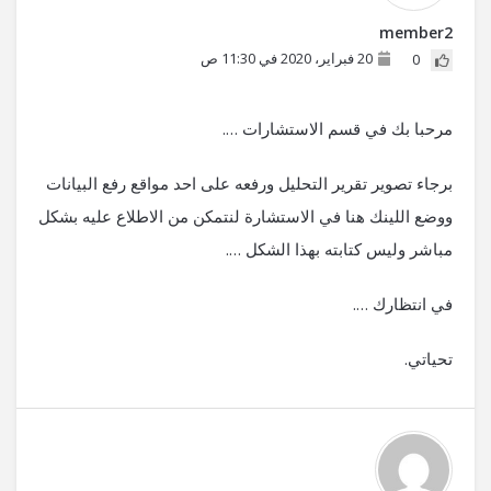
member2
20 فبراير، 2020 في 11:30 ص
0
مرحبا بك في قسم الاستشارات ….
برجاء تصوير تقرير التحليل ورفعه على احد مواقع رفع البيانات
ووضع اللينك هنا في الاستشارة لنتمكن من الاطلاع عليه بشكل
مباشر وليس كتابته بهذا الشكل ….
في انتظارك ….
تحياتي.