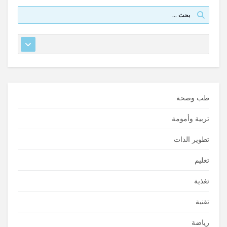
طب وصحة
تربية وأمومة
تطوير الذات
تعليم
تغذية
تقنية
رياضة