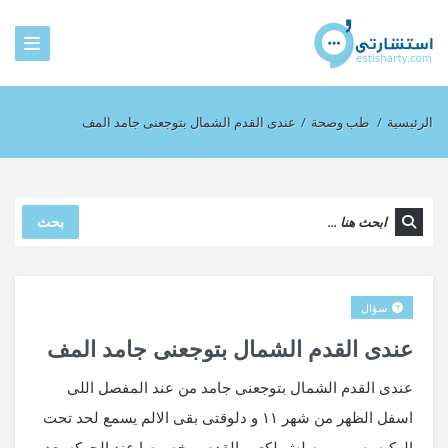
الرئيسية
/
طب وصحة
/
عندى القدم الشمال بتوجعنى جامد المف
بحث
سؤال
عندى القدم الشمال بتوجعنى جامد المف
عندى القدم الشمال بتوجعنى جامد من عند المفصل اللى
اسفل الظهر من شهر ١١ و دلوقتى بقى الالم يسمع لحد تحت
الركبه بس مبيوصلش لكعب القدم ،، خصوصا عند الحركه بعد