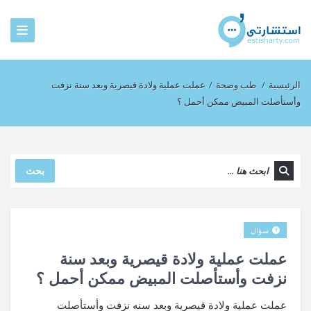
الرئيسية
/
طب وصحة
/
عملت عملية ولادة قيصرية وبعد سنة نزفت
وأستأصلت المبيض ممكن أحمل ؟
بحث
سؤال
عملت عملية ولادة قيصرية وبعد سنة
نزفت وأستأصلت المبيض ممكن أحمل ؟
عملت عملية ولادة قيصرية وبعد سنه نزفت وأستأصلت