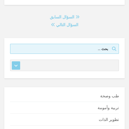
السؤال السابق
السؤال التالي
طب وصحة
تربية وأمومة
تطوير الذات