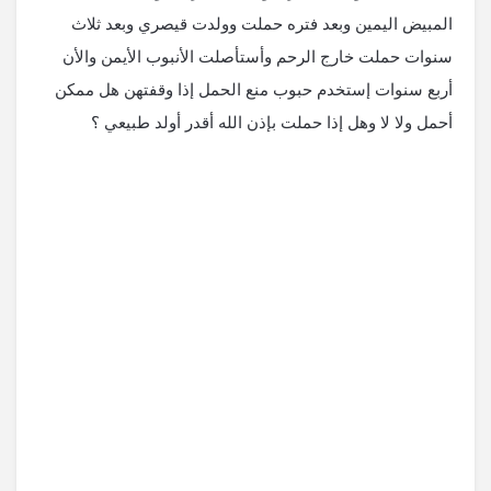
المبيض اليمين وبعد فتره حملت وولدت قيصري وبعد ثلاث
سنوات حملت خارج الرحم وأستأصلت الأنبوب الأيمن والأن
أربع سنوات إستخدم حبوب منع الحمل إذا وقفتهن هل ممكن
أحمل ولا لا وهل إذا حملت بإذن الله أقدر أولد طبيعي ؟