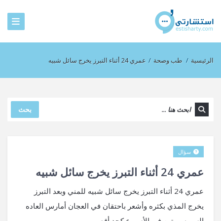
الرئيسية
/
طب وصحة
/
عمري 24 أثناء التبرز يخرج سائل شبيه
بحث
سؤال
عمري 24 أثناء التبرز يخرج سائل شبيه
عمري 24 أثناء التبرز يخرج سائل شبيه للمني وبعد التبرز
يخرج المذي بكثره وأشعر باحتقان في العجان أمارس العاده
السريه مرتين في الأسبوع كحد أقصى