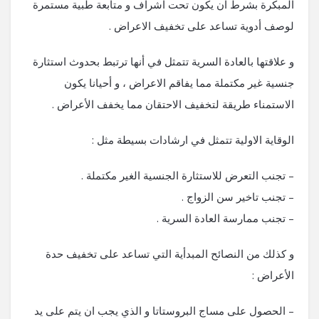
المبكرة بشرط ان يكون تحت اشراف و متابعة طبية مستمرة
لوصف أدوية تساعد على تخفيف الاعراض .
و علاقتها بالعادة السرية تتمثل في أنها ترتبط بحدوث استثارة
جنسية غير مكتملة مما يفاقم الاعراض ، و أحيانا يكون
الاستمناء طريقة لتخفيف الاحتقان مما يخفف الأعراض .
الوقاية الاولية تتمثل في ارشادات بسيطة مثل :
– تجنب التعرض للاستثارة الجنسية الغير مكتملة .
– تجنب تاخير سن الزواج .
– تجنب ممارسة العادة السرية .
و كذلك من النصائح المبدأية التي تساعد على تخفيف حدة
الأعراض :
– الحصول على مساج البروستاتا و الذي يجب ان يتم على يد