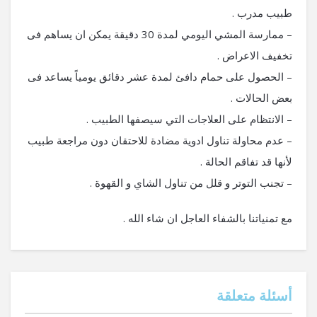
طبيب مدرب .
– ممارسة المشي اليومي لمدة 30 دقيقة يمكن ان يساهم فى
تخفيف الاعراض .
– الحصول على حمام دافئ لمدة عشر دقائق يومياً يساعد فى
بعض الحالات .
– الانتظام على العلاجات التي سيصفها الطبيب .
– عدم محاولة تناول ادوية مضادة للاحتقان دون مراجعة طبيب
لأنها قد تفاقم الحالة .
– تجنب التوتر و قلل من تناول الشاي و القهوة .
مع تمنياتنا بالشفاء العاجل ان شاء الله .
أسئلة متعلقة