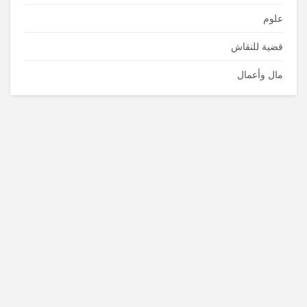
علوم
قضية للنقاش
مال وأعمال