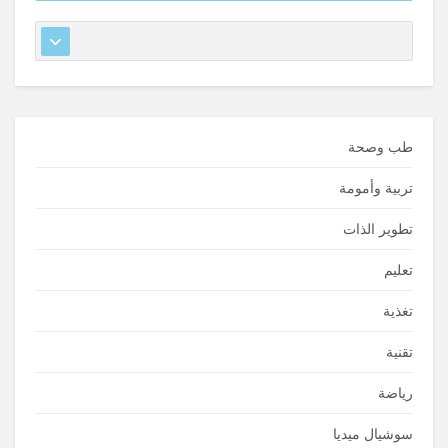
طب وصحة
تربية وأمومة
تطوير الذات
تعليم
تغذية
تقنية
رياضة
سوشيال ميديا