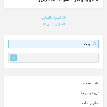
السؤال السابق
السؤال التالي
طب وصحة
تربية وأمومة
تطوير الذات