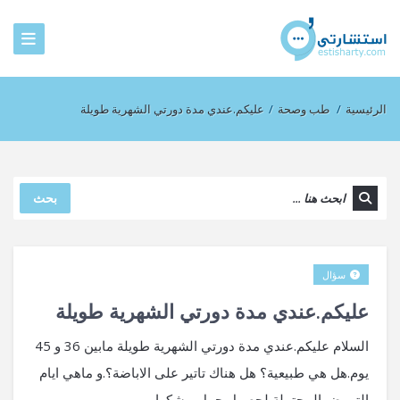
الرئيسية
/
طب وصحة
/
عليكم.عندي مدة دورتي الشهرية طويلة
بحث
سؤال
عليكم.عندي مدة دورتي الشهرية طويلة
السلام عليكم.عندي مدة دورتي الشهرية طويلة مابين 36 و 45
يوم.هل هي طبيعية؟ هل هناك تاتير على الاباضة؟.و ماهي ايام
التبويض المحتملة لحصول حمل.و شكرا