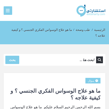
الرئيسية
/
طب وصحة
/
ما هو علاج الوسواس الفكري الجنسي ؟ و كيفية
علاجه ؟
بحث
سؤال
ما هو علاج الوسواس الفكري الجنسي ؟ و
كيفية علاجه ؟
بسم الله الرحمن الرحيم السلام عليكم ما هو علاج الوسواس