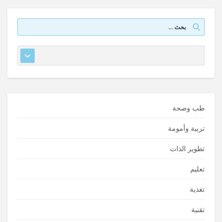
طب وصحة
تربية وأمومة
تطوير الذات
تعليم
تغذية
تقنية