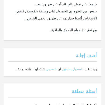
-ابحث عن عمل بالجرائد أو عن طريق النت .
-ليس من الضروري الحصول على وظيفة حكومية , فبعض
الأشخاض أثبتوا جدارتهم عن طريق العمل الخاص .
مع تمنياتنا بدوام الصحة والعافية .
‫أضف إجابة
يجب عليك
تسجيل الدخول
او
التسجيل
لتستطيع اضافه إجابة .
أسئلة متعلقة