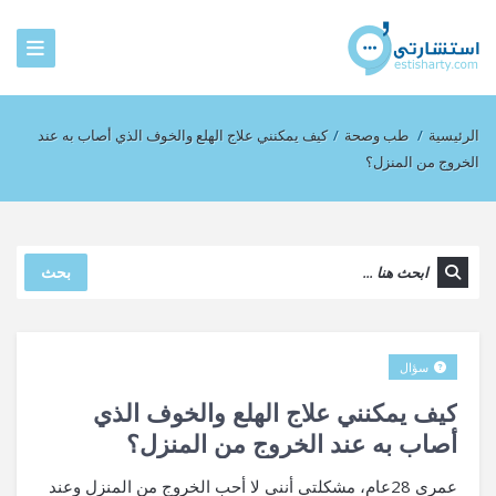
الرئيسية
/
طب وصحة
/
كيف يمكنني علاج الهلع والخوف الذي أصاب به عند
الخروج من المنزل؟
بحث
سؤال
كيف يمكنني علاج الهلع والخوف الذي
أصاب به عند الخروج من المنزل؟
عمري 28عام، مشكلتي أنني لا أحب الخروج من المنزل وعند