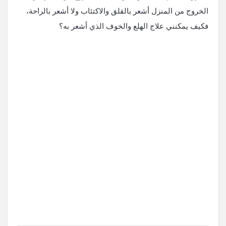
الخروج من المنزل أشعر بالقلق والاكتئاب ولا أشعر بالراحة،
فكيف يمكنني علاج الهلع والخوف الذي أشعر به؟