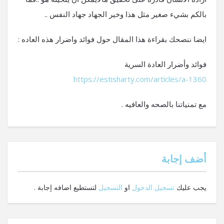
بالكم بشيء صغير مثل هذا وخير الجهاد جهاد النفس ..
ايضا ننصحك بقراءة هذا المقال حول فوائد واضرار هذه العاده :
فوائد وأضرار العادة السرية
https://estisharty.com/articles/a-1360
مع تمنياتنا بالصحه والعافيه .
‫أضف إجابة
يجب عليك
تسجيل الدخول
او
التسجيل
لتستطيع اضافه إجابة .