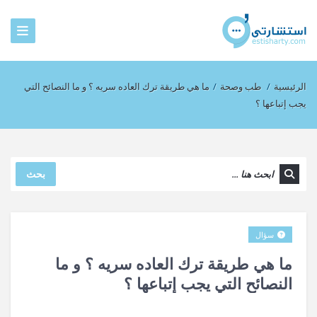
الرئيسية
/
طب وصحة
/
ما هي طريقة ترك العاده سريه ؟ و ما النصائح التي
يجب إتباعها ؟
بحث
سؤال
ما هي طريقة ترك العاده سريه ؟ و ما
النصائح التي يجب إتباعها ؟