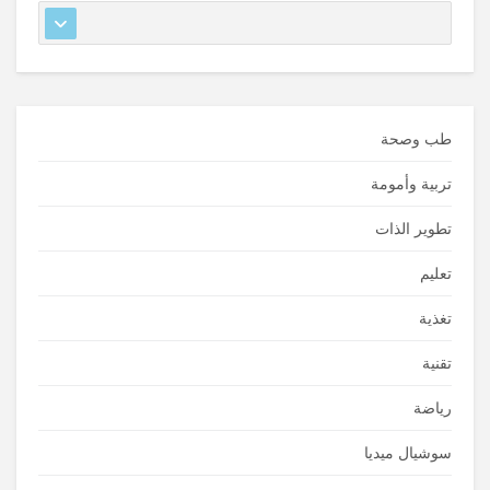
طب وصحة
تربية وأمومة
تطوير الذات
تعليم
تغذية
تقنية
رياضة
سوشيال ميديا