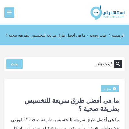
الرئيسية
/
طب وصحة
/
ما هي أفضل طرق سريعة للتخسيس بطريقة صحية ؟
بحث
سؤال
ما هي أفضل طرق سريعة للتخسيس
بطريقة صحية ؟
ما هي أفضل طرق سريعة للتخسيس بطريقة صحية ؟ أنا وزني
58 وطولي 159 أريد أن يكون وزني 45 كيلو برغم أني لا أكل