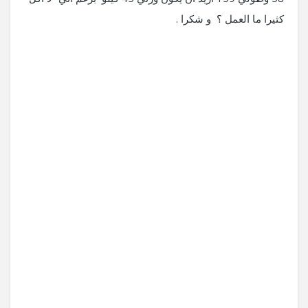
كثيرا ما العمل ؟ و شكرا .