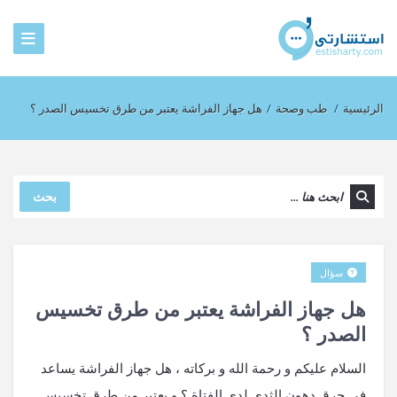
الرئيسية
/
طب وصحة
/
هل جهاز الفراشة يعتبر من طرق تخسيس الصدر ؟
بحث
سؤال
هل جهاز الفراشة يعتبر من طرق تخسيس
الصدر ؟
السلام عليكم و رحمة الله و بركاته ، هل جهاز الفراشة يساعد
في حرق دهون الثدي لدى الفتاة ؟ و يعتبر من طرق تخسيس