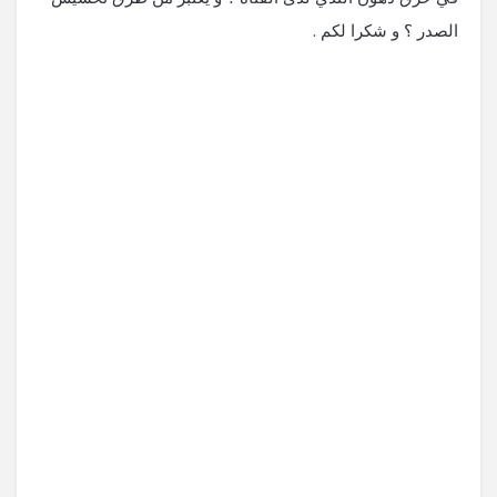
الصدر ؟ و شكرا لكم .