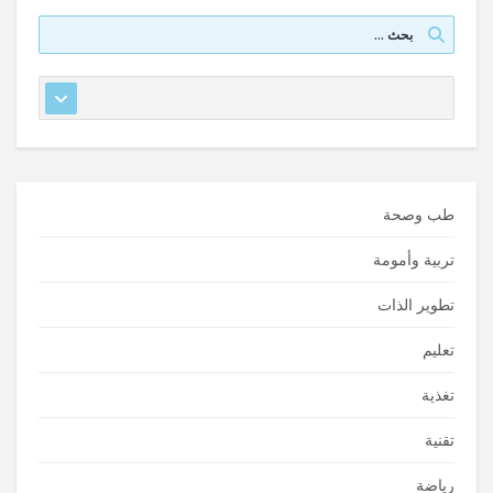
طب وصحة
تربية وأمومة
تطوير الذات
تعليم
تغذية
تقنية
رياضة