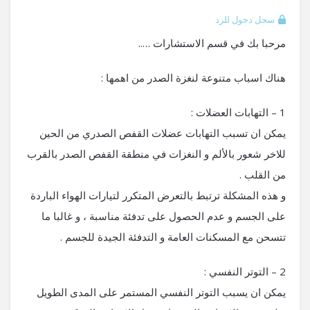
سجل دخول للرد
مرحبا بك في قسم الاستشارات …..
هناك اسباب متنوعة لنغزة الصدر من اهمها :
1 – التهابات العضلات :
يمكن ان تسبب التهابات عضلات القفص الصدري من الحين
للاخر شعور بالألم و النغزات في منطقة القفص الصدر بالقرب
من القلب .
و هذه المشكلة ترتبط بالتعرض المتكرر لتيارات الهواء الباردة
على الجسم و عدم الحصول على تدفئة مناسبة ، و غالبا ما
تتسحن مع المسكنات العامة و التدفئة الجيدة للجسم .
2 – التوتر النفسي :
يمكن ان يسبب التوتر النفسي المستمر على المدى الطويل