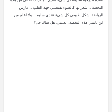
النخصة .. اشعر بها كالضوء يقبضني جهة القلب .. امارس
الرياضة بشكل طبيعي كل شيء عندي سليم … ولا اعلم من
اين تاتيني هذه النخصة. اتعبتني. هل هناك حل؟