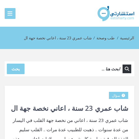
الرئيسية
/
طب وصحة
/
شاب عمري 23 سنة ، اعاني نخصة جهة ال
بحث
سؤال
شاب عمري 23 سنة ، اعاني نخصة جهة ال
شاب عمري 23 سنة ، اعاني من نخصة جهة القلب في اليسار
من عدة سنوات .. ذهبت للطبيب عدة مرات .. القلب سليم
القذة الدرقية سليمة كل شيء سليم .. و لازلت اعاني من هذه