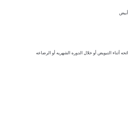
ئحه أثناء التبويض أو خلال الدوره الشهريه أو الرضاعه