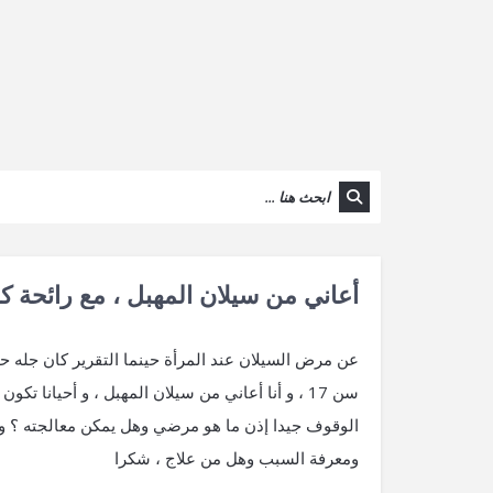
أعاني من سيلان المهبل ، مع رائحة كر
عن مرض السيلان عند المرأة حينما التقرير كان جله حول
سن 17 ، و أنا أعاني من سيلان المهبل ، و أحيانا 
الوقوف جيدا إذن ما هو مرضي وهل يمكن معالجته ؟ و 
ومعرفة السبب وهل من علاج ، شكرا