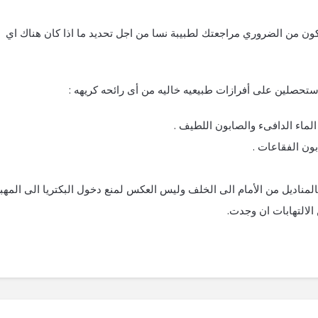
ون من الضروري مراجعتك لطبيبة نسا من اجل تحديد ما اذا كان هناك اي
 ستحصلين على أفرازات طبيعيه خاليه من أى رائحه كريهه :