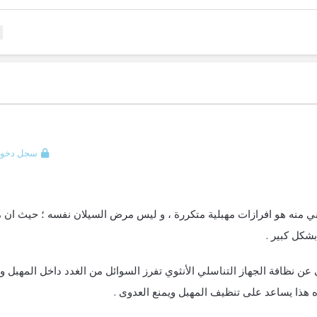
سجل دخول
ي منه هو افرازات مهبلية متكررة ، و ليس مرض السيلان نفسه ؛ حيث ان
بشكل كبير .
عن نظافة الجهاز التناسلي الأنثوي تفرز السوائل من الغدد داخل المهبل 
يده هذا يساعد على تنظيف المهبل ويمنع العدوى .