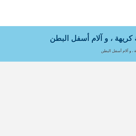
 كريهة ، و آلام أسفل البطن
 ، و آلام أسفل البطن