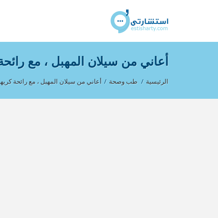
أعاني من سيلان المهبل ، مع رائحة
الرئيسية
/
طب وصحة
/
أعاني من سيلان المهبل ، مع رائحة كريهة