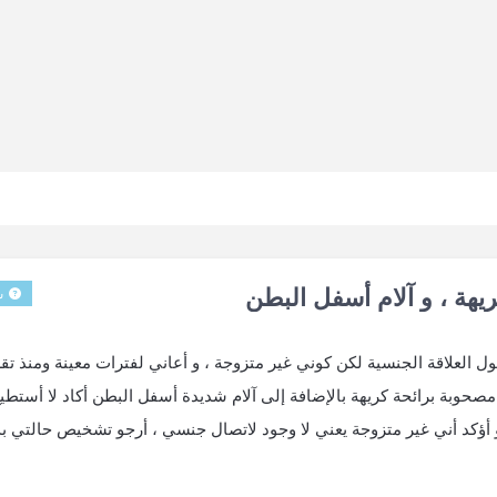
يهة ، و آلام أسفل البطن
س
 العلاقة الجنسية لكن كوني غير متزوجة ، و أعاني لفترات معينة ومنذ تقر
تكون مصحوبة برائحة كريهة بالإضافة إلى آلام شديدة أسفل البطن أكاد لا أستطي
أؤكد أني غير متزوجة يعني لا وجود لاتصال جنسي ، أرجو تشخيص حالتي ب