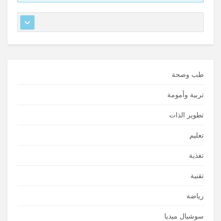
طب وصحة
تربية وأمومة
تطوير الذات
تعليم
تغذية
تقنية
رياضة
سوشيال ميديا