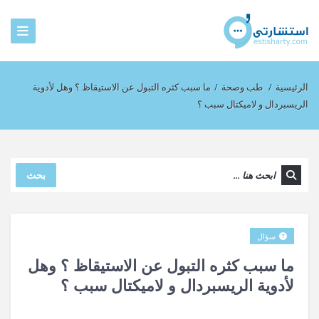
الرئيسية
/
طب وصحة
/
ما سبب كثره التبول عن الاستيقاظ ؟ وهل لأدوية
الريسبردال و لاميكتال سبب ؟
بحث
سؤال
ما سبب كثره التبول عن الاستيقاظ ؟ وهل
لأدوية الريسبردال و لاميكتال سبب ؟