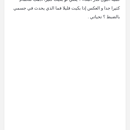
كثيرا جدا و العكس إذا بكيت قليلا فما الذي يحدث في جسمي
بالضبط ؟ تحياتي .