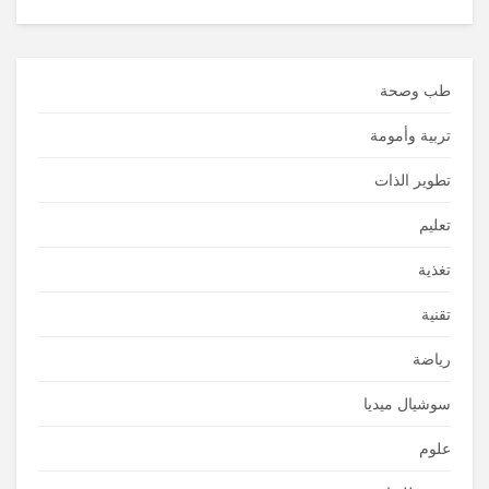
طب وصحة
تربية وأمومة
تطوير الذات
تعليم
تغذية
تقنية
رياضة
سوشيال ميديا
علوم