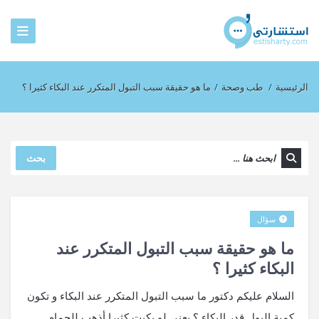
الرئيسية
/
طب وصحة
/
ما هو حقيقة سبب التبول المتكرر عند البكاء كثيرا ؟
بحث
سؤال
ما هو حقيقة سبب التبول المتكرر عند
البكاء كثيرا ؟
السلام عليكم دكتور ما سبب التبول المتكرر عند البكاء و تكون
كمية البول قدر البكاء ؟ يعني لو بكيت كثيرا أذهب للحمام