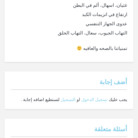
غثيان، اسهال، ألم في البطن
ارتفاع في انزيمات الكبد
عدوى الجهاز التنفسي
التهاب الجيوب، سعال، التهاب الحلق
تمنياتنا بالصحه والعافيه
‫أضف إجابة
يجب عليك
تسجيل الدخول
او
التسجيل
لتستطيع اضافه إجابة .
أسئلة متعلقة