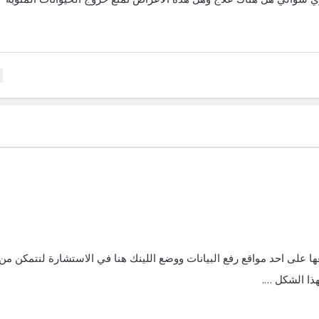
عها على احد مواقع رفع البيانات ووضع اللينك هنا في الاستشارة لنتمكن من
هذا الشكل ….