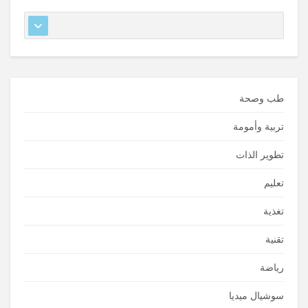
طب وصحة
تربية وأمومة
تطوير الذات
تعليم
تغذية
تقنية
رياضة
سوشيال ميديا