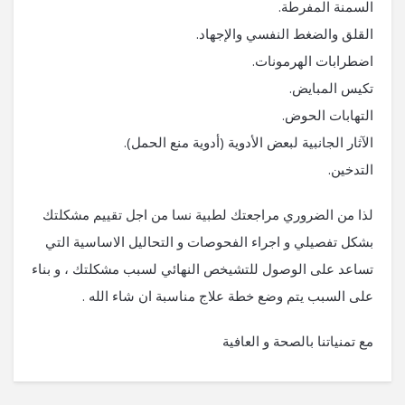
السمنة المفرطة.
القلق والضغط النفسي والإجهاد.
اضطرابات الهرمونات.
تكيس المبايض.
التهابات الحوض.
الآثار الجانبية لبعض الأدوية (أدوية منع الحمل).
التدخين.
لذا من الضروري مراجعتك لطبية نسا من اجل تقييم مشكلتك
بشكل تفصيلي و اجراء الفحوصات و التحاليل الاساسية التي
تساعد على الوصول للتشيخص النهائي لسبب مشكلتك ، و بناء
على السبب يتم وضع خطة علاج مناسبة ان شاء الله .
مع تمنياتنا بالصحة و العافية