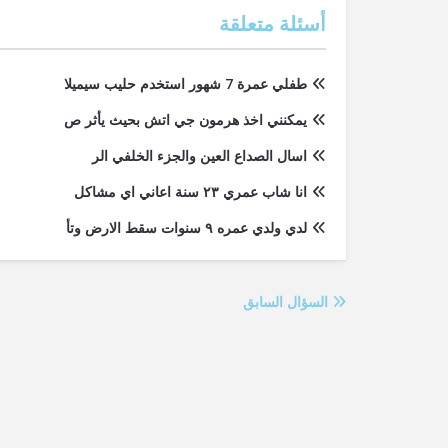
أسئلة متعلقة
طفلي عمرة 7 شهور استخدم حليب سيميلا
يمكنني اخذ هرمون جي اتش بحيث يأثر ص
اسال الصداع العين والجزء الخلفي الر
انا شاب عمري ٢٣ سنة اعاني اي مشاكل
لدي ولدي عمره ٩ سنوات سقط الارض وتأ
السؤال السابق