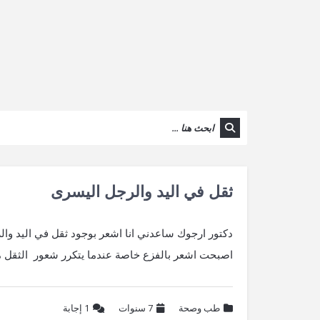
ثقل في اليد والرجل اليسرى
دكتور ارجوك ساعدني انا اشعر بوجود ثقل في اليد وا
اصبحت اشعر بالفزع خاصة عندما يتكرر شعور الثقل 
طب وصحة
7 سنوات
1
إجابة