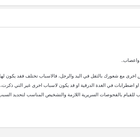
واعصاب..
ض اخرى مع شعورك بالثقل في اليد والرجل، فالاسباب تختلف فقد يكون لها
 او اضطرابات في الغدة الدرقية او قد يكون لاسباب اخرى غير التي ذكرت،
للقيام بالفحوصات السريرية اللازمة والتشخيص المناسب لتحديد السبب