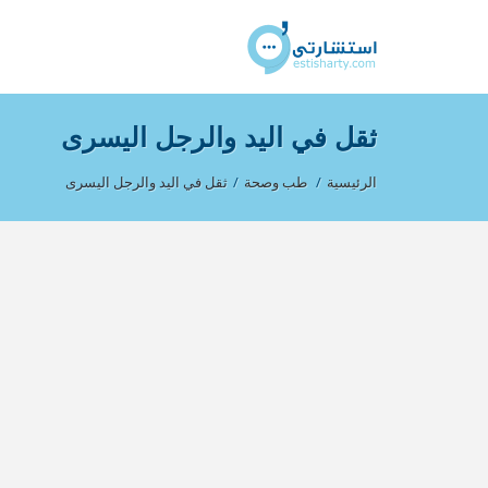
ثقل في اليد والرجل اليسرى
الرئيسية
/
طب وصحة
/
ثقل في اليد والرجل اليسرى