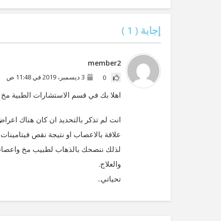
إجابة (
1
)
member2
3 ديسمبر، 2019 في 11:48 ص
0
اهلا بك في قسم الاستشارات الطبية مخ 
انت لم تذكر بالتحديد ان كان هناك اعرا
علاقة بالاعصاب او نتيجة نقص فيتامينات
لذلك ننصحك بالذهاب لطبيب مخ واعصاب 
والعلاج.
تحياتي..